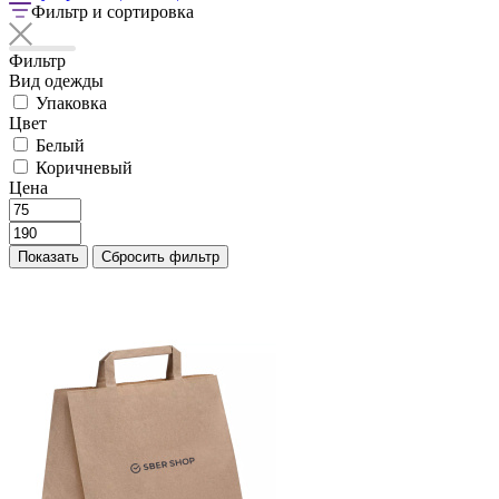
Фильтр и сортировка
Фильтр
Вид одежды
Упаковка
Цвет
Белый
Коричневый
Цена