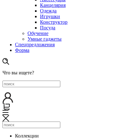
Канцелярия
Одежда
Игрушки
Конструктор
Посуда
Обучение
Умные гаджеты
Спецпредложения
Форма
Что вы ищете?
Коллекции