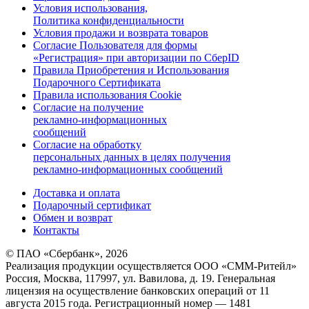
Условия использования,
Политика конфиденциальности
Условия продажи и возврата товаров
Согласие Пользователя для формы
«Регистрация» при авторизации по СберID
Правила Приобретения и Использования
Подарочного Сертификата
Правила использования Cookie
Согласие на получение
рекламно-информационных
сообщений
Согласие на обработку
персональных данных в целях получения
рекламно-информационных сообщений
Доставка и оплата
Подарочный сертификат
Обмен и возврат
Контакты
© ПАО «Сбербанк»,
2026
Реализация продукции осуществляется
ООО «СММ-Ритейл»
Россия, Москва, 117997, ул. Вавилова, д. 19. Генеральная
лицензия на осуществление банковских операций от 11
августа 2015 года. Регистрационный номер — 1481