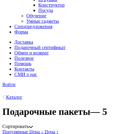
Конструктор
Посуда
Обучение
Умные гаджеты
Спецпредложения
Форма
Доставка
Подарочный сертификат
Обмен и возврат
Полезное
Помощь
Контакты
СМИ о нас
Войти
Каталог
Подарочные пакеты
— 5
Сортировать
Популярные
Цена ↓
Цена ↑