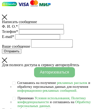
Написать сообщение
Ф. И. О.*
Телефон*
E-mail*
Ваше сообщение
Отправить
Для полного доступа к сервису авторизуйтесь
Авторизоваться
Соглашаюсь на получение
рекламных рассылок
и
обработку персональных данных для получения
информационно-рекламных сообщений
.
Принимаю
Условия использования, Политику
конфиденциальности
и соглашаюсь на
Обработку
персональных данных
.