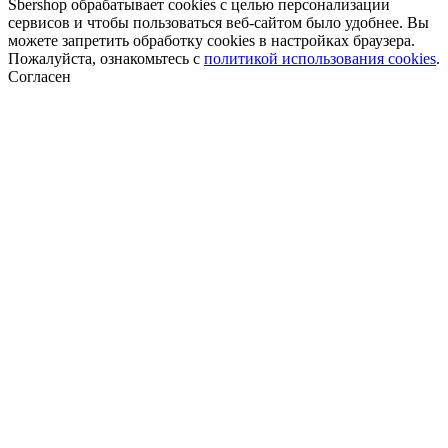
Sbershop обрабатывает cookies с целью персонализации
сервисов и чтобы пользоваться веб-сайтом было удобнее. Вы
можете запретить обработку сookies в настройках браузера.
Пожалуйста, ознакомьтесь с
политикой использования cookies
.
Согласен