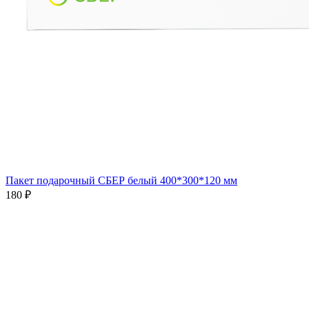
Пакет подарочный СБЕР белый 400*300*120 мм
180 ₽