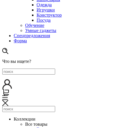
Одежда
Игрушки
Конструктор
Посуда
Обучение
Умные гаджеты
Спецпредложения
Форма
Что вы ищете?
Коллекции
Все товары