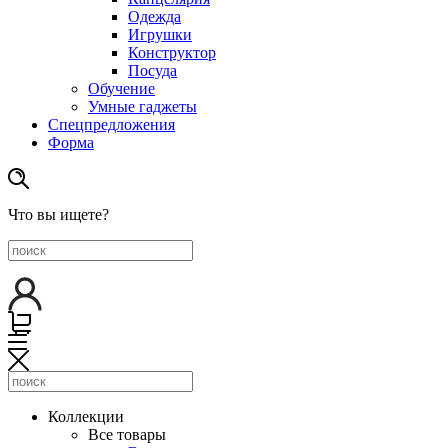
Одежда
Игрушки
Конструктор
Посуда
Обучение
Умные гаджеты
Спецпредложения
Форма
Что вы ищете?
Коллекции
Все товары