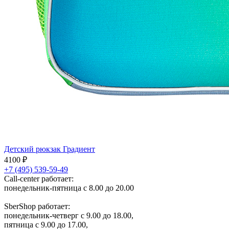
Детский рюкзак Градиент
4100 ₽
+7 (495) 539-59-49
Call-center работает:
понедельник-пятница с 8.00 до 20.00
SberShop работает:
понедельник-четверг с 9.00 до 18.00,
пятница с 9.00 до 17.00,