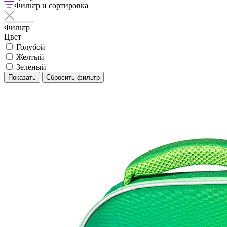
Фильтр и сортировка
Фильтр
Цвет
Голубой
Желтый
Зеленый