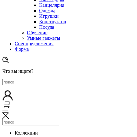
Канцелярия
Одежда
Игрушки
Конструктор
Посуда
Обучение
Умные гаджеты
Спецпредложения
Форма
Что вы ищете?
Коллекции