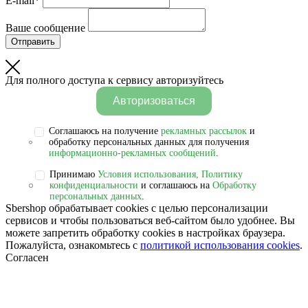
E-mail*
Ваше сообщение
Отправить
Для полного доступа к сервису авторизуйтесь
Авторизоваться
Соглашаюсь на получение
рекламных рассылок
и
обработку персональных данных для получения
информационно-рекламных сообщений
.
Принимаю
Условия использования, Политику
конфиденциальности
и соглашаюсь на
Обработку
персональных данных
.
Sbershop обрабатывает cookies с целью персонализации
сервисов и чтобы пользоваться веб-сайтом было удобнее. Вы
можете запретить обработку сookies в настройках браузера.
Пожалуйста, ознакомьтесь с
политикой использования cookies
.
Согласен