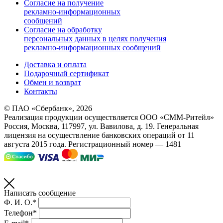
Согласие на получение
рекламно-информационных
сообщений
Согласие на обработку
персональных данных в целях получения
рекламно-информационных сообщений
Доставка и оплата
Подарочный сертификат
Обмен и возврат
Контакты
© ПАО «Сбербанк»,
2026
Реализация продукции осуществляется
ООО «СММ-Ритейл»
Россия, Москва, 117997, ул. Вавилова, д. 19. Генеральная
лицензия на осуществление банковских операций от 11
августа 2015 года. Регистрационный номер — 1481
Написать сообщение
Ф. И. О.*
Телефон*