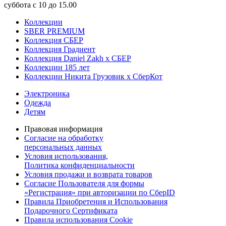
суббота с 10 до 15.00
Коллекции
SBER PREMIUM
Коллекция СБЕР
Коллекция Градиент
Коллекция Daniel Zakh x СБЕР
Коллекции 185 лет
Коллекции Никита Грузовик х СберКот
Электроника
Одежда
Детям
Правовая информация
Согласие на обработку
персональных данных
Условия использования,
Политика конфиденциальности
Условия продажи и возврата товаров
Согласие Пользователя для формы
«Регистрация» при авторизации по СберID
Правила Приобретения и Использования
Подарочного Сертификата
Правила использования Cookie