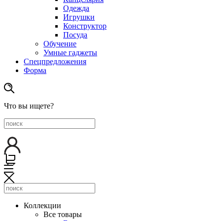
Одежда
Игрушки
Конструктор
Посуда
Обучение
Умные гаджеты
Спецпредложения
Форма
Что вы ищете?
Коллекции
Все товары