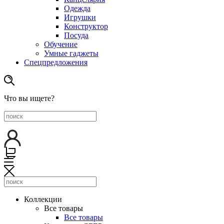
Одежда
Игрушки
Конструктор
Посуда
Обучение
Умные гаджеты
Спецпредложения
Что вы ищете?
Коллекции
Все товары
Все товары