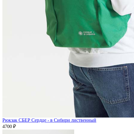
Рюкзак СБЕР Сердце - в Сибири лиственный
4700 ₽