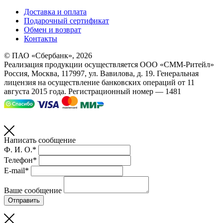
Доставка и оплата
Подарочный сертификат
Обмен и возврат
Контакты
© ПАО «Сбербанк»,
2026
Реализация продукции осуществляется
ООО «СММ-Ритейл»
Россия, Москва, 117997, ул. Вавилова, д. 19. Генеральная
лицензия на осуществление банковских операций от 11
августа 2015 года. Регистрационный номер — 1481
Написать сообщение
Ф. И. О.*
Телефон*
E-mail*
Ваше сообщение
Отправить