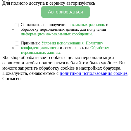
Для полного доступа к сервису авторизуйтесь
Авторизоваться
Соглашаюсь на получение
рекламных рассылок
и
обработку персональных данных для получения
информационно-рекламных сообщений
.
Принимаю
Условия использования, Политику
конфиденциальности
и соглашаюсь на
Обработку
персональных данных
.
Sbershop обрабатывает cookies с целью персонализации
сервисов и чтобы пользоваться веб-сайтом было удобнее. Вы
можете запретить обработку сookies в настройках браузера.
Пожалуйста, ознакомьтесь с
политикой использования cookies
.
Согласен