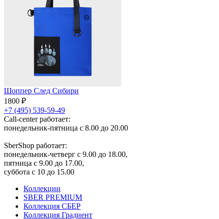
Шоппер След Сибири
1800 ₽
+7 (495) 539-59-49
Call-center работает:
понедельник-пятница с 8.00 до 20.00
SberShop работает:
понедельник-четверг с 9.00 до 18.00,
пятница с 9.00 до 17.00,
суббота с 10 до 15.00
Коллекции
SBER PREMIUM
Коллекция СБЕР
Коллекция Градиент