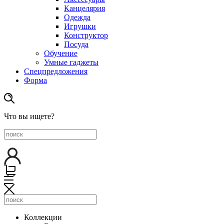
Канцелярия
Одежда
Игрушки
Конструктор
Посуда
Обучение
Умные гаджеты
Спецпредложения
Форма
Что вы ищете?
Коллекции