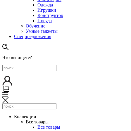
Одежда
Игрушки
Конструктор
Посуда
Обучение
Умные гаджеты
Спецпредложения
Что вы ищете?
Коллекции
Все товары
Все товары