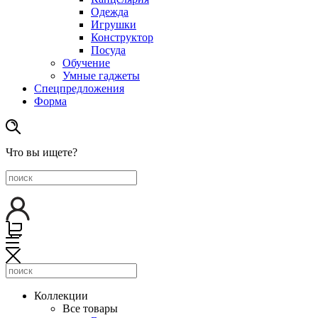
Одежда
Игрушки
Конструктор
Посуда
Обучение
Умные гаджеты
Спецпредложения
Форма
Что вы ищете?
Коллекции
Все товары