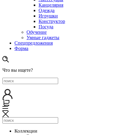
Канцелярия
Одежда
Игрушки
Конструктор
Посуда
Обучение
Умные гаджеты
Спецпредложения
Форма
Что вы ищете?
Коллекции