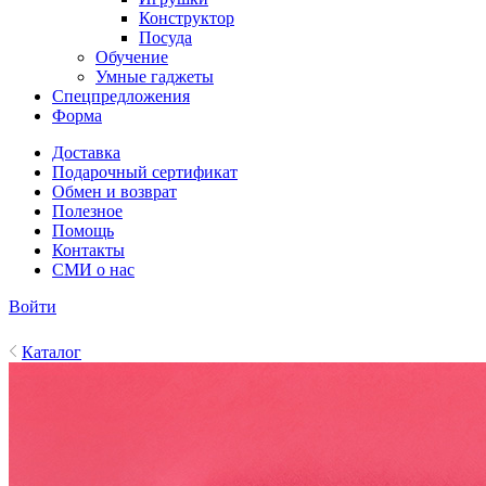
Конструктор
Посуда
Обучение
Умные гаджеты
Спецпредложения
Форма
Доставка
Подарочный сертификат
Обмен и возврат
Полезное
Помощь
Контакты
СМИ о нас
Войти
Каталог