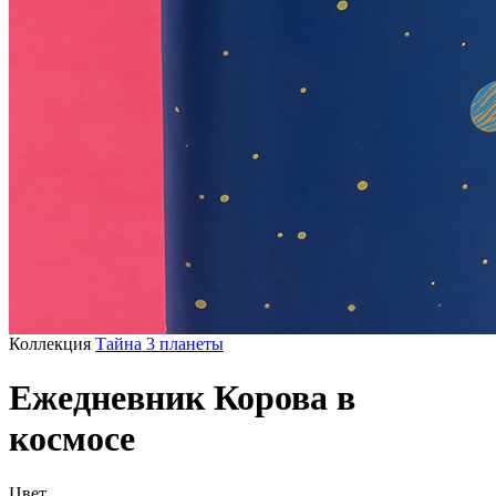
Коллекция
Тайна 3 планеты
Ежедневник Корова в
космосе
Цвет