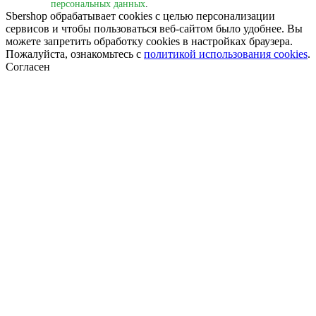
персональных данных
.
Sbershop обрабатывает cookies с целью персонализации
сервисов и чтобы пользоваться веб-сайтом было удобнее. Вы
можете запретить обработку сookies в настройках браузера.
Пожалуйста, ознакомьтесь с
политикой использования cookies
.
Согласен