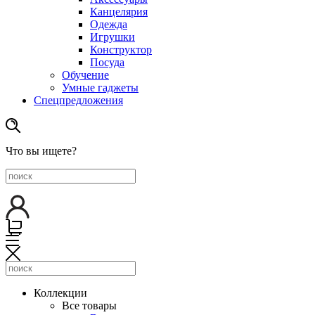
Канцелярия
Одежда
Игрушки
Конструктор
Посуда
Обучение
Умные гаджеты
Спецпредложения
Что вы ищете?
Коллекции
Все товары