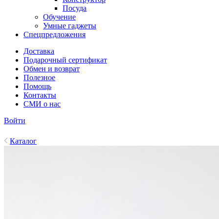
Посуда
Обучение
Умные гаджеты
Спецпредложения
Доставка
Подарочный сертификат
Обмен и возврат
Полезное
Помощь
Контакты
СМИ о нас
Войти
Каталог