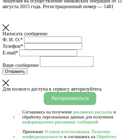
лицензия на осуществление банковских операций от 11
августа 2015 года. Регистрационный номер — 1481
Написать сообщение
Ф. И. О.*
Телефон*
E-mail*
Ваше сообщение
Отправить
Для полного доступа к сервису авторизуйтесь
Авторизоваться
Соглашаюсь на получение
рекламных рассылок
и
обработку персональных данных для получения
информационно-рекламных сообщений
.
Принимаю
Условия использования, Политику
конфиденциальности
и соглашаюсь на
Обработку