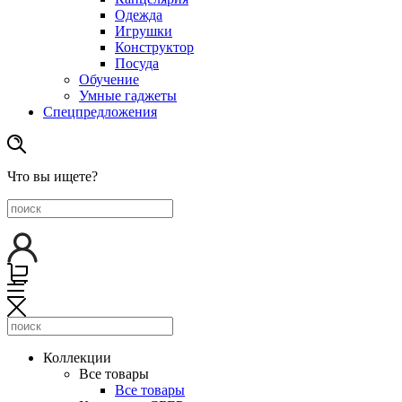
Одежда
Игрушки
Конструктор
Посуда
Обучение
Умные гаджеты
Спецпредложения
Что вы ищете?
Коллекции
Все товары
Все товары