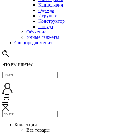
Канцелярия
Одежда
Игрушки
Конструктор
Посуда
Обучение
Умные гаджеты
Спецпредложения
Что вы ищете?
Коллекции
Все товары