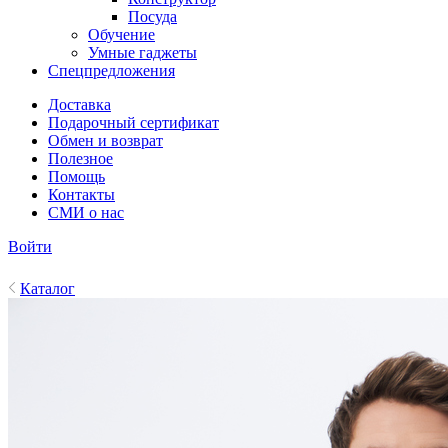
Посуда
Обучение
Умные гаджеты
Спецпредложения
Доставка
Подарочный сертификат
Обмен и возврат
Полезное
Помощь
Контакты
СМИ о нас
Войти
Каталог