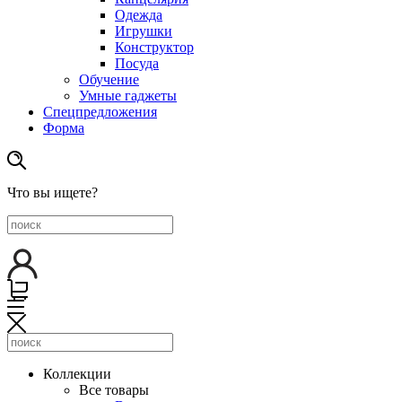
Одежда
Игрушки
Конструктор
Посуда
Обучение
Умные гаджеты
Спецпредложения
Форма
Что вы ищете?
Коллекции
Все товары