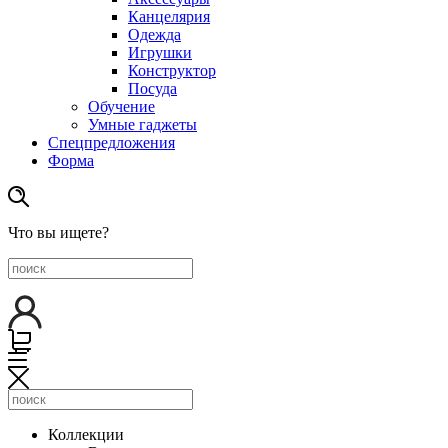
Канцелярия
Одежда
Игрушки
Конструктор
Посуда
Обучение
Умные гаджеты
Спецпредложения
Форма
Что вы ищете?
Коллекции