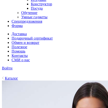
Конструктор
Посуда
Обучение
Умные гаджеты
Спецпредложения
Форма
Доставка
Подарочный сертификат
Обмен и возврат
Полезное
Помощь
Контакты
СМИ о нас
Войти
Каталог