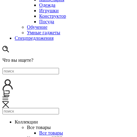
Одежда
Игрушки
Конструктор
Посуда
Обучение
Умные гаджеты
Спецпредложения
Что вы ищете?
Коллекции
Все товары
Все товары