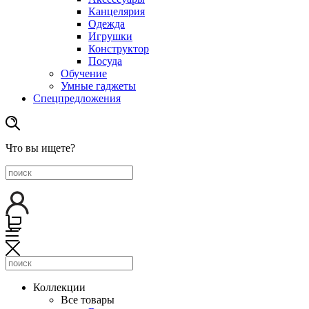
Канцелярия
Одежда
Игрушки
Конструктор
Посуда
Обучение
Умные гаджеты
Спецпредложения
Что вы ищете?
Коллекции
Все товары