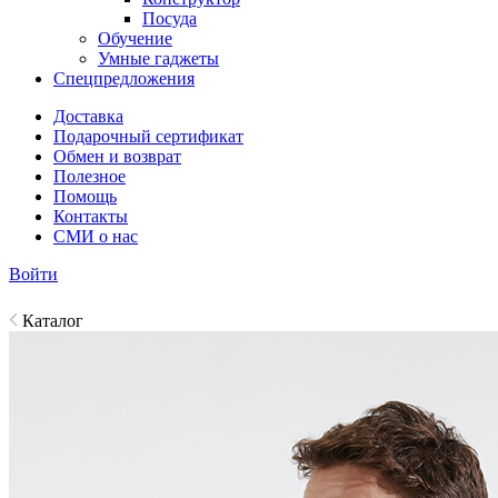
Посуда
Обучение
Умные гаджеты
Спецпредложения
Доставка
Подарочный сертификат
Обмен и возврат
Полезное
Помощь
Контакты
СМИ о нас
Войти
Каталог