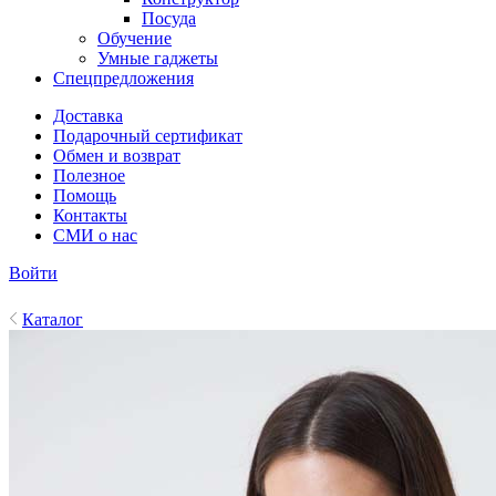
Посуда
Обучение
Умные гаджеты
Спецпредложения
Доставка
Подарочный сертификат
Обмен и возврат
Полезное
Помощь
Контакты
СМИ о нас
Войти
Каталог