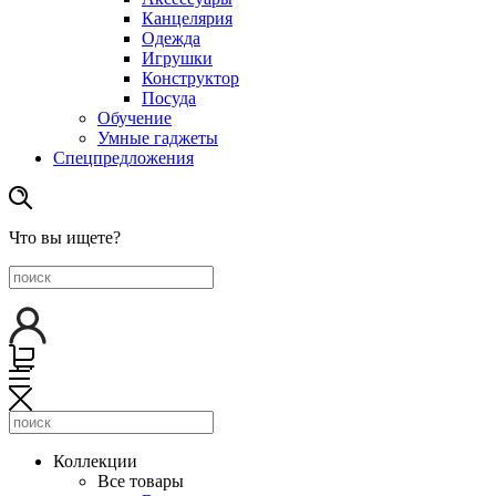
Канцелярия
Одежда
Игрушки
Конструктор
Посуда
Обучение
Умные гаджеты
Спецпредложения
Что вы ищете?
Коллекции
Все товары