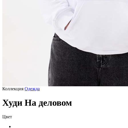
Коллекция
Одежда
Худи На деловом
Цвет