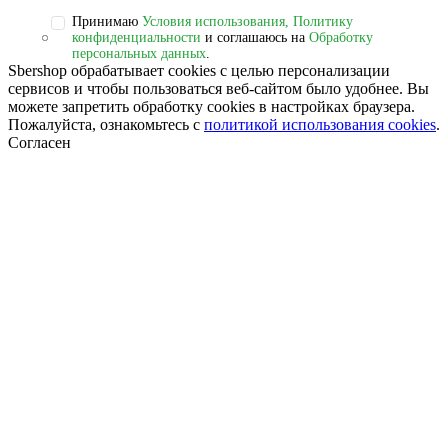
Принимаю
Условия использования, Политику
конфиденциальности
и соглашаюсь на
Обработку
персональных данных
.
Sbershop обрабатывает cookies с целью персонализации
сервисов и чтобы пользоваться веб-сайтом было удобнее. Вы
можете запретить обработку сookies в настройках браузера.
Пожалуйста, ознакомьтесь с
политикой использования cookies
.
Согласен