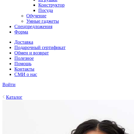
Конструктор
Посуда
Обучение
Умные гаджеты
Спецпредложения
Форма
Доставка
Подарочный сертификат
Обмен и возврат
Полезное
Помощь
Контакты
СМИ о нас
Войти
Каталог