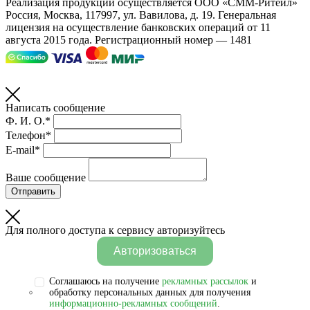
Реализация продукции осуществляется
ООО «СММ-Ритейл»
Россия, Москва, 117997, ул. Вавилова, д. 19. Генеральная
лицензия на осуществление банковских операций от 11
августа 2015 года. Регистрационный номер — 1481
Написать сообщение
Ф. И. О.*
Телефон*
E-mail*
Ваше сообщение
Отправить
Для полного доступа к сервису авторизуйтесь
Авторизоваться
Соглашаюсь на получение
рекламных рассылок
и
обработку персональных данных для получения
информационно-рекламных сообщений
.