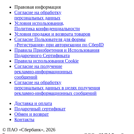
Правовая информация
Согласие на обработку
персональных данных
Условия использования,
Политика конфиденциальности
Условия продажи и возврата товаров
Согласие Пользователя для формы
«Регистрация» при авторизации по СберID
Правила Приобретения и Использования
Подарочного Сертификата
Правила использования Cookie
Согласие на получение
рекламно-информационных
сообщений
Согласие на обработку
персональных данных в целях получения
рекламно-информационных сообщений
Доставка и оплата
Подарочный сертификат
Обмен и возврат
Контакты
© ПАО «Сбербанк»,
2026