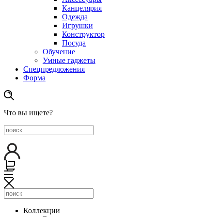
Канцелярия
Одежда
Игрушки
Конструктор
Посуда
Обучение
Умные гаджеты
Спецпредложения
Форма
Что вы ищете?
Коллекции