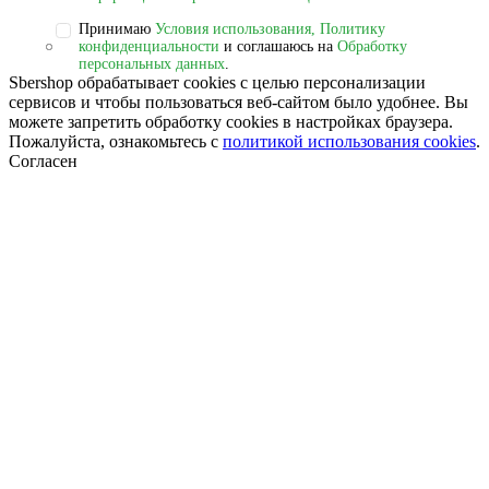
Принимаю
Условия использования, Политику
конфиденциальности
и соглашаюсь на
Обработку
персональных данных
.
Sbershop обрабатывает cookies с целью персонализации
сервисов и чтобы пользоваться веб-сайтом было удобнее. Вы
можете запретить обработку сookies в настройках браузера.
Пожалуйста, ознакомьтесь с
политикой использования cookies
.
Согласен