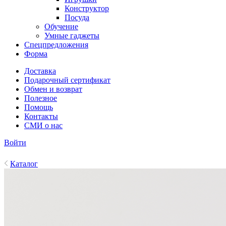
Конструктор
Посуда
Обучение
Умные гаджеты
Спецпредложения
Форма
Доставка
Подарочный сертификат
Обмен и возврат
Полезное
Помощь
Контакты
СМИ о нас
Войти
Каталог