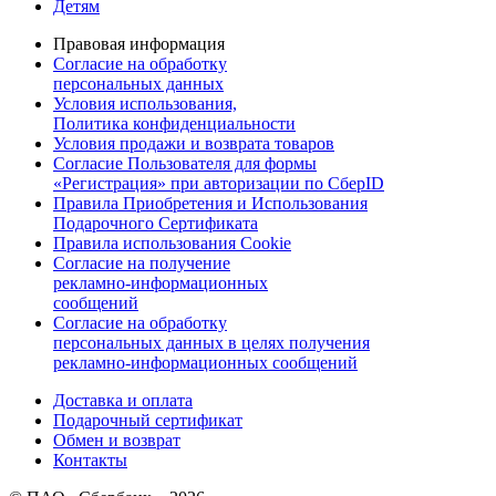
Детям
Правовая информация
Согласие на обработку
персональных данных
Условия использования,
Политика конфиденциальности
Условия продажи и возврата товаров
Согласие Пользователя для формы
«Регистрация» при авторизации по СберID
Правила Приобретения и Использования
Подарочного Сертификата
Правила использования Cookie
Согласие на получение
рекламно-информационных
сообщений
Согласие на обработку
персональных данных в целях получения
рекламно-информационных сообщений
Доставка и оплата
Подарочный сертификат
Обмен и возврат
Контакты