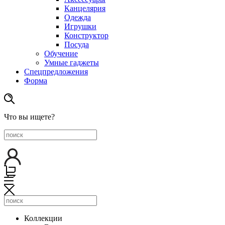
Канцелярия
Одежда
Игрушки
Конструктор
Посуда
Обучение
Умные гаджеты
Спецпредложения
Форма
Что вы ищете?
Коллекции