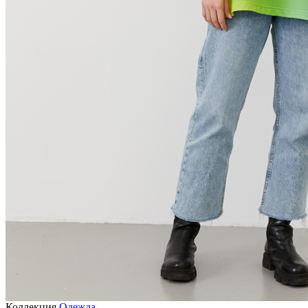
Коллекция
Одежда