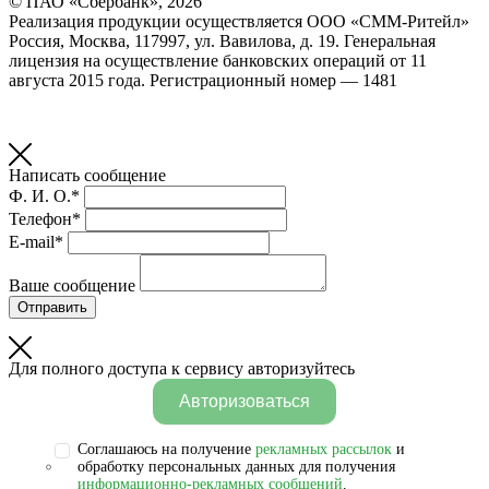
© ПАО «Сбербанк»,
2026
Реализация продукции осуществляется
ООО «СММ-Ритейл»
Россия, Москва, 117997, ул. Вавилова, д. 19. Генеральная
лицензия на осуществление банковских операций от 11
августа 2015 года. Регистрационный номер — 1481
Написать сообщение
Ф. И. О.*
Телефон*
E-mail*
Ваше сообщение
Отправить
Для полного доступа к сервису авторизуйтесь
Авторизоваться
Соглашаюсь на получение
рекламных рассылок
и
обработку персональных данных для получения
информационно-рекламных сообщений
.