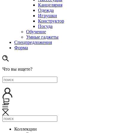
Канцелярия
Одежда
Игрушки
Конструктор
Посуда
Обучение
Умные гаджеты
Спецпредложения
Форма
Что вы ищете?
Коллекции