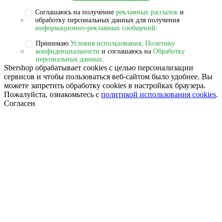
Соглашаюсь на получение
рекламных рассылок
и
обработку персональных данных для получения
информационно-рекламных сообщений
.
Принимаю
Условия использования, Политику
конфиденциальности
и соглашаюсь на
Обработку
персональных данных
.
Sbershop обрабатывает cookies с целью персонализации
сервисов и чтобы пользоваться веб-сайтом было удобнее. Вы
можете запретить обработку сookies в настройках браузера.
Пожалуйста, ознакомьтесь с
политикой использования cookies
.
Согласен