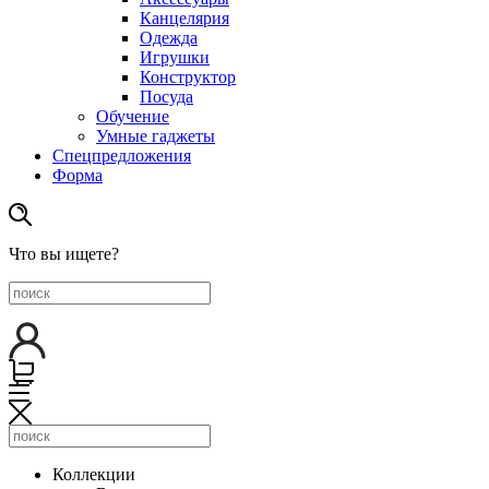
Канцелярия
Одежда
Игрушки
Конструктор
Посуда
Обучение
Умные гаджеты
Спецпредложения
Форма
Что вы ищете?
Коллекции