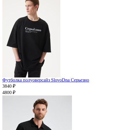
Футболка полуоверсайз SlovoDna Серьезно
3840 ₽
4800 ₽