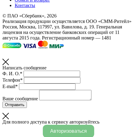
Контакты
© ПАО «Сбербанк»,
2026
Реализация продукции осуществляется
ООО «СММ-Ритейл»
Россия, Москва, 117997, ул. Вавилова, д. 19. Генеральная
лицензия на осуществление банковских операций от 11
августа 2015 года. Регистрационный номер — 1481
Написать сообщение
Ф. И. О.*
Телефон*
E-mail*
Ваше сообщение
Отправить
Для полного доступа к сервису авторизуйтесь
Авторизоваться