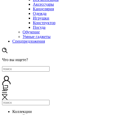
Аксессуары
Канцелярия
Одежда
Игрушки
Конструктор
Посуда
Обучение
Умные гаджеты
Спецпредложения
Что вы ищете?
Коллекции