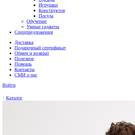
Игрушки
Конструктор
Посуда
Обучение
Умные гаджеты
Спецпредложения
Доставка
Подарочный сертификат
Обмен и возврат
Полезное
Помощь
Контакты
СМИ о нас
Войти
Каталог