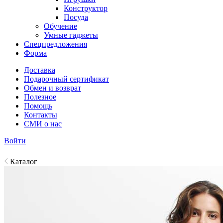
Конструктор
Посуда
Обучение
Умные гаджеты
Спецпредложения
Форма
Доставка
Подарочный сертификат
Обмен и возврат
Полезное
Помощь
Контакты
СМИ о нас
Войти
Каталог