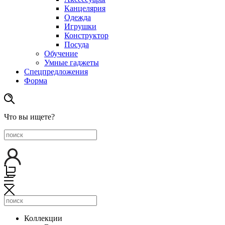
Канцелярия
Одежда
Игрушки
Конструктор
Посуда
Обучение
Умные гаджеты
Спецпредложения
Форма
Что вы ищете?
Коллекции