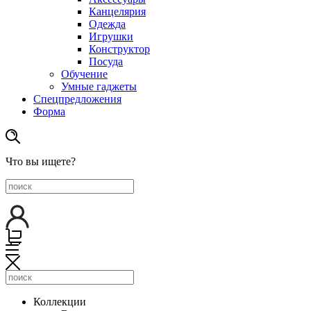
Канцелярия
Одежда
Игрушки
Конструктор
Посуда
Обучение
Умные гаджеты
Спецпредложения
Форма
Что вы ищете?
Коллекции