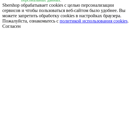
персональных данных
.
Sbershop обрабатывает cookies с целью персонализации
сервисов и чтобы пользоваться веб-сайтом было удобнее. Вы
можете запретить обработку сookies в настройках браузера.
Пожалуйста, ознакомьтесь с
политикой использования cookies
.
Согласен