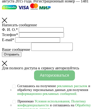
августа 2015 года. Регистрационный номер — 1481
Написать сообщение
Ф. И. О.*
Телефон*
E-mail*
Ваше сообщение
Отправить
Для полного доступа к сервису авторизуйтесь
Авторизоваться
Соглашаюсь на получение
рекламных рассылок
и
обработку персональных данных для получения
информационно-рекламных сообщений
.
Принимаю
Условия использования, Политику
конфиденциальности
и соглашаюсь на
Обработку