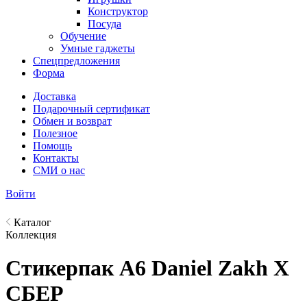
Конструктор
Посуда
Обучение
Умные гаджеты
Спецпредложения
Форма
Доставка
Подарочный сертификат
Обмен и возврат
Полезное
Помощь
Контакты
СМИ о нас
Войти
Каталог
Коллекция
Стикерпак А6 Daniel Zakh X
СБЕР