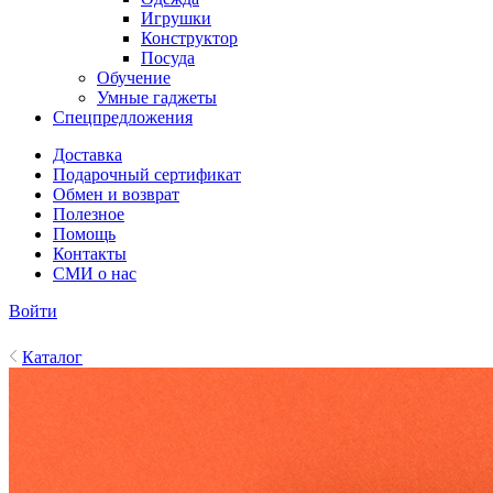
Игрушки
Конструктор
Посуда
Обучение
Умные гаджеты
Спецпредложения
Доставка
Подарочный сертификат
Обмен и возврат
Полезное
Помощь
Контакты
СМИ о нас
Войти
Каталог