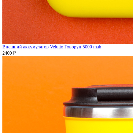
Внешний аккумулятор Velutto Говорун 5000 mah
2400 ₽