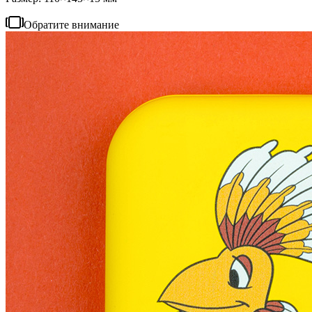
Обратите внимание