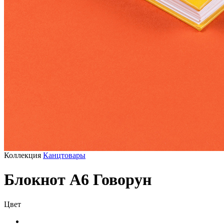
Коллекция
Канцтовары
Блокнот А6 Говорун
Цвет