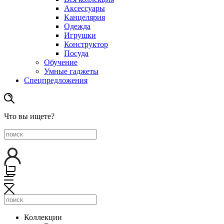
Аксессуары
Канцелярия
Одежда
Игрушки
Конструктор
Посуда
Обучение
Умные гаджеты
Спецпредложения
Что вы ищете?
Коллекции