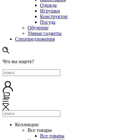
Одежда
Игрушки
Конструктор
Посуда
Обучение
Умные гаджеты
Спецпредложения
Что вы ищете?
Коллекции
Все товары
Все товары