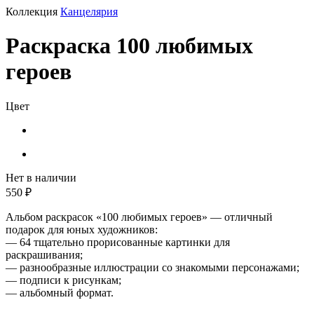
Коллекция
Канцелярия
Раскраска 100 любимых
героев
Цвет
Нет в наличии
550 ₽
Альбом раскрасок «100 любимых героев» — отличный
подарок для юных художников:
— 64 тщательно прорисованные картинки для
раскрашивания;
— разнообразные иллюстрации со знакомыми персонажами;
— подписи к рисункам;
— альбомный формат.