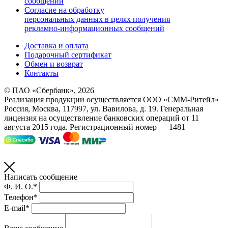
сообщений
Согласие на обработку
персональных данных в целях получения
рекламно-информационных сообщений
Доставка и оплата
Подарочный сертификат
Обмен и возврат
Контакты
© ПАО «Сбербанк»,
2026
Реализация продукции осуществляется
ООО «СММ-Ритейл»
Россия, Москва, 117997, ул. Вавилова, д. 19. Генеральная
лицензия на осуществление банковских операций от 11
августа 2015 года. Регистрационный номер — 1481
Написать сообщение
Ф. И. О.*
Телефон*
E-mail*