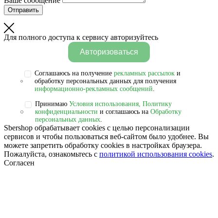
Ваше сообщение
Отправить
Для полного доступа к сервису авторизуйтесь
Авторизоваться
Соглашаюсь на получение
рекламных рассылок
и
обработку персональных данных для получения
информационно-рекламных сообщений
.
Принимаю
Условия использования, Политику
конфиденциальности
и соглашаюсь на
Обработку
персональных данных
.
Sbershop обрабатывает cookies с целью персонализации
сервисов и чтобы пользоваться веб-сайтом было удобнее. Вы
можете запретить обработку сookies в настройках браузера.
Пожалуйста, ознакомьтесь с
политикой использования cookies
.
Согласен