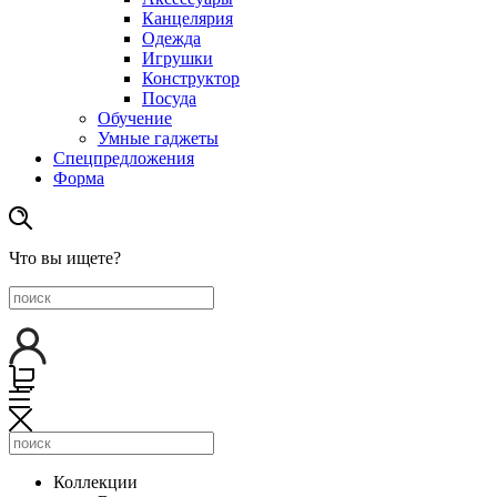
Канцелярия
Одежда
Игрушки
Конструктор
Посуда
Обучение
Умные гаджеты
Спецпредложения
Форма
Что вы ищете?
Коллекции