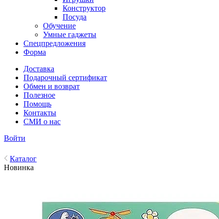
Конструктор
Посуда
Обучение
Умные гаджеты
Спецпредложения
Форма
Доставка
Подарочный сертификат
Обмен и возврат
Полезное
Помощь
Контакты
СМИ о нас
Войти
Каталог
Новинка