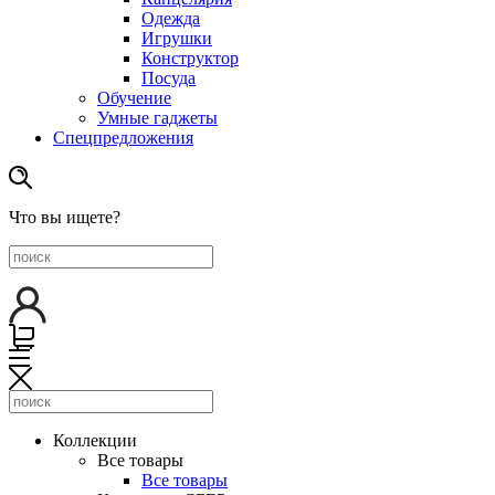
Одежда
Игрушки
Конструктор
Посуда
Обучение
Умные гаджеты
Спецпредложения
Что вы ищете?
Коллекции
Все товары
Все товары