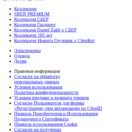
Коллекции
SBER PREMIUM
Коллекция СБЕР
Коллекция Градиент
Коллекция Daniel Zakh x СБЕР
Коллекции 185 лет
Коллекции Никита Грузовик х СберКот
Электроника
Одежда
Детям
Правовая информация
Согласие на обработку
персональных данных
Условия использования,
Политика конфиденциальности
Условия продажи и возврата товаров
Согласие Пользователя для формы
«Регистрация» при авторизации по СберID
Правила Приобретения и Использования
Подарочного Сертификата
Правила использования Cookie
Согласие на получение