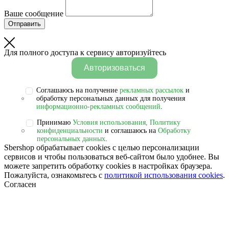
Ваше сообщение
Отправить
Для полного доступа к сервису авторизуйтесь
Авторизоваться
Соглашаюсь на получение
рекламных рассылок
и
обработку персональных данных для получения
информационно-рекламных сообщений
.
Принимаю
Условия использования, Политику
конфиденциальности
и соглашаюсь на
Обработку
персональных данных
.
Sbershop обрабатывает cookies с целью персонализации
сервисов и чтобы пользоваться веб-сайтом было удобнее. Вы
можете запретить обработку сookies в настройках браузера.
Пожалуйста, ознакомьтесь с
политикой использования cookies
.
Согласен