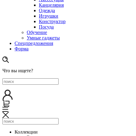
Канцелярия
Одежда
Игрушки
Конструктор
Посуда
Обучение
Умные гаджеты
Спецпредложения
Форма
Что вы ищете?
Коллекции