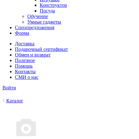
Конструктор
Посуда
Обучение
Умные гаджеты
Спецпредложения
Форма
Доставка
Подарочный сертификат
Обмен и возврат
Полезное
Помощь
Контакты
СМИ о нас
Войти
Каталог