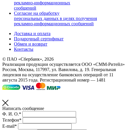
рекламно-информационных
сообщений
Согласие на обработку
персональных данных в целях получения
рекламно-информационных сообщений
Доставка и оплата
Подарочный сертификат
Обмен и возврат
Контакты
© ПАО «Сбербанк»,
2026
Реализация продукции осуществляется
ООО «СММ-Ритейл»
Россия, Москва, 117997, ул. Вавилова, д. 19. Генеральная
лицензия на осуществление банковских операций от 11
августа 2015 года. Регистрационный номер — 1481
Написать сообщение
Ф. И. О.*
Телефон*
E-mail*