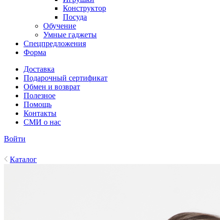
Конструктор
Посуда
Обучение
Умные гаджеты
Спецпредложения
Форма
Доставка
Подарочный сертификат
Обмен и возврат
Полезное
Помощь
Контакты
СМИ о нас
Войти
Каталог