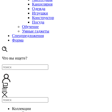
Канцелярия
Одежда
Игрушки
Конструктор
Посуда
Обучение
Умные гаджеты
Спецпредложения
Форма
Что вы ищете?
Коллекции