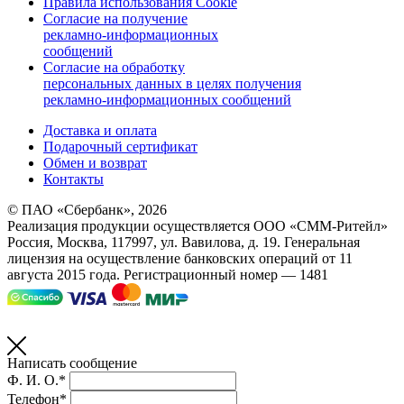
Правила использования Cookie
Согласие на получение
рекламно-информационных
сообщений
Согласие на обработку
персональных данных в целях получения
рекламно-информационных сообщений
Доставка и оплата
Подарочный сертификат
Обмен и возврат
Контакты
© ПАО «Сбербанк»,
2026
Реализация продукции осуществляется
ООО «СММ-Ритейл»
Россия, Москва, 117997, ул. Вавилова, д. 19. Генеральная
лицензия на осуществление банковских операций от 11
августа 2015 года. Регистрационный номер — 1481
Написать сообщение
Ф. И. О.*
Телефон*