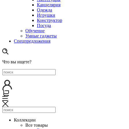
Канцелярия
Одежда
Игрушки
Конструктор
Посуда
Обучение
Умные гаджеты
Спецпредложения
Что вы ищете?
Коллекции
Все товары