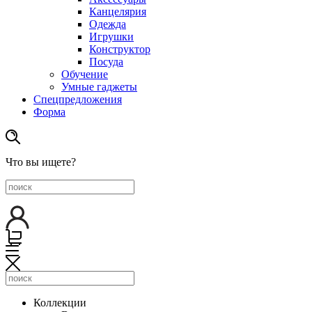
Канцелярия
Одежда
Игрушки
Конструктор
Посуда
Обучение
Умные гаджеты
Спецпредложения
Форма
Что вы ищете?
Коллекции