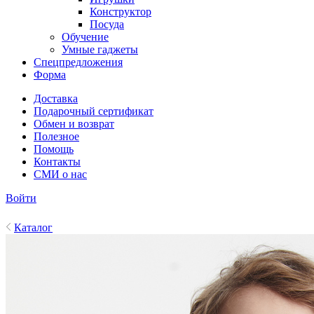
Конструктор
Посуда
Обучение
Умные гаджеты
Спецпредложения
Форма
Доставка
Подарочный сертификат
Обмен и возврат
Полезное
Помощь
Контакты
СМИ о нас
Войти
Каталог