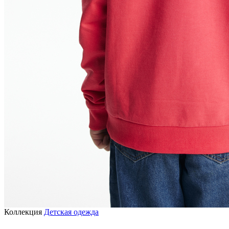
Коллекция
Детская одежда