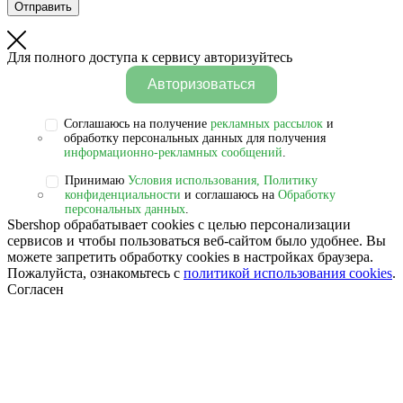
Отправить
Для полного доступа к сервису авторизуйтесь
Авторизоваться
Соглашаюсь на получение
рекламных рассылок
и
обработку персональных данных для получения
информационно-рекламных сообщений
.
Принимаю
Условия использования, Политику
конфиденциальности
и соглашаюсь на
Обработку
персональных данных
.
Sbershop обрабатывает cookies с целью персонализации
сервисов и чтобы пользоваться веб-сайтом было удобнее. Вы
можете запретить обработку сookies в настройках браузера.
Пожалуйста, ознакомьтесь с
политикой использования cookies
.
Согласен