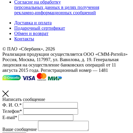
Согласие на обработку
персональных данных в целях получения
рекламно-информационных сообщений
Доставка и оплата
Подарочный сертификат
Обмен и возврат
Контакты
© ПАО «Сбербанк»,
2026
Реализация продукции осуществляется
ООО «СММ-Ритейл»
Россия, Москва, 117997, ул. Вавилова, д. 19. Генеральная
лицензия на осуществление банковских операций от 11
августа 2015 года. Регистрационный номер — 1481
Написать сообщение
Ф. И. О.*
Телефон*
E-mail*
Ваше сообщение