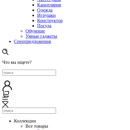
Канцелярия
Одежда
Игрушки
Конструктор
Посуда
Обучение
Умные гаджеты
Спецпредложения
Что вы ищете?
Коллекции
Все товары