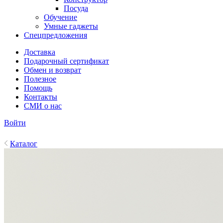
Посуда
Обучение
Умные гаджеты
Спецпредложения
Доставка
Подарочный сертификат
Обмен и возврат
Полезное
Помощь
Контакты
СМИ о нас
Войти
Каталог