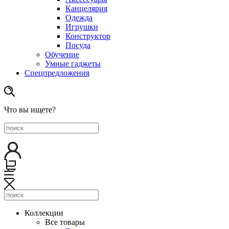
Канцелярия
Одежда
Игрушки
Конструктор
Посуда
Обучение
Умные гаджеты
Спецпредложения
Что вы ищете?
Коллекции
Все товары