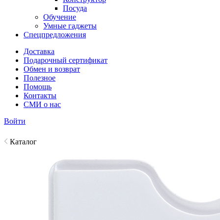
Посуда
Обучение
Умные гаджеты
Спецпредложения
Доставка
Подарочный сертификат
Обмен и возврат
Полезное
Помощь
Контакты
СМИ о нас
Войти
Каталог