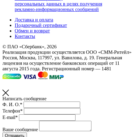
персональных данных в целях получения
рекламно-информационных сообщений
Доставка и оплата
Подарочный сертификат
Обмен и возврат
Контакты
© ПАО «Сбербанк»,
2026
Реализация продукции осуществляется
ООО «СММ-Ритейл»
Россия, Москва, 117997, ул. Вавилова, д. 19. Генеральная
лицензия на осуществление банковских операций от 11
августа 2015 года. Регистрационный номер — 1481
Написать сообщение
Ф. И. О.*
Телефон*
E-mail*
Ваше сообщение
Отправить