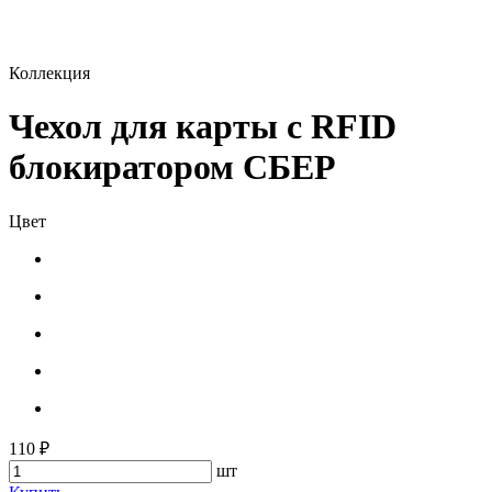
Коллекция
Чехол для карты с RFID
блокиратором СБЕР
Цвет
110 ₽
шт