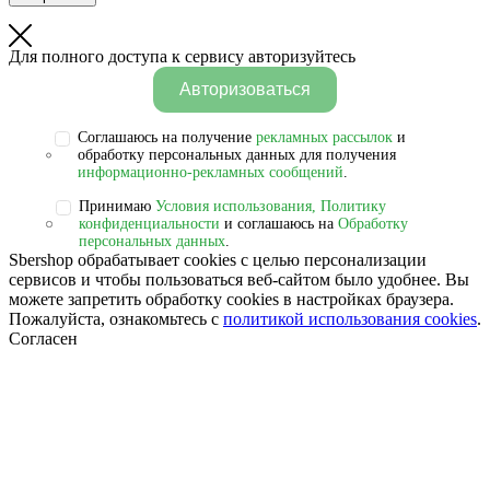
Для полного доступа к сервису авторизуйтесь
Авторизоваться
Соглашаюсь на получение
рекламных рассылок
и
обработку персональных данных для получения
информационно-рекламных сообщений
.
Принимаю
Условия использования, Политику
конфиденциальности
и соглашаюсь на
Обработку
персональных данных
.
Sbershop обрабатывает cookies с целью персонализации
сервисов и чтобы пользоваться веб-сайтом было удобнее. Вы
можете запретить обработку сookies в настройках браузера.
Пожалуйста, ознакомьтесь с
политикой использования cookies
.
Согласен