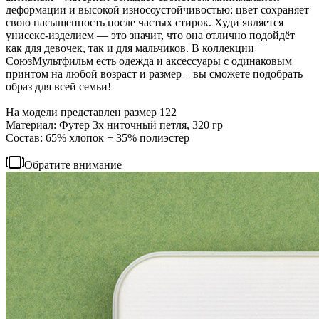
деформации и высокой износоустойчивостью: цвет сохраняет
свою насыщенность после частых стирок. Худи является
унисекс-изделием — это значит, что она отлично подойдёт
как для девочек, так и для мальчиков. В коллекции
СоюзМультфильм есть одежда и аксессуары с одинаковым
принтом на любой возраст и размер – вы сможете подобрать
образ для всей семьи!
На модели представлен размер 122
Материал: Футер 3х ниточный петля, 320 гр
Состав: 65% хлопок + 35% полиэстер
Обратите внимание