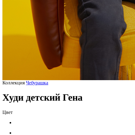
Коллекция
Чебурашка
Худи детский Гена
Цвет