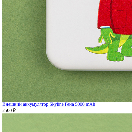
Внешний аккумулятор Skyline Гена 5000 mAh
2500 ₽