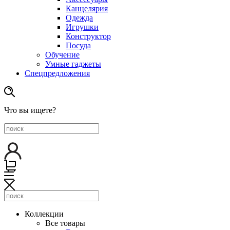
Канцелярия
Одежда
Игрушки
Конструктор
Посуда
Обучение
Умные гаджеты
Спецпредложения
Что вы ищете?
Коллекции
Все товары