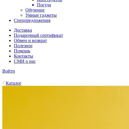
Посуда
Обучение
Умные гаджеты
Спецпредложения
Доставка
Подарочный сертификат
Обмен и возврат
Полезное
Помощь
Контакты
СМИ о нас
Войти
Каталог