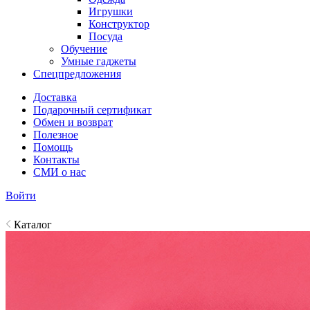
Игрушки
Конструктор
Посуда
Обучение
Умные гаджеты
Спецпредложения
Доставка
Подарочный сертификат
Обмен и возврат
Полезное
Помощь
Контакты
СМИ о нас
Войти
Каталог