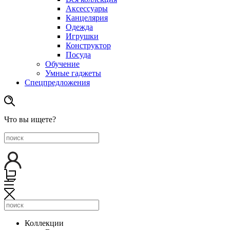
Аксессуары
Канцелярия
Одежда
Игрушки
Конструктор
Посуда
Обучение
Умные гаджеты
Спецпредложения
Что вы ищете?
Коллекции