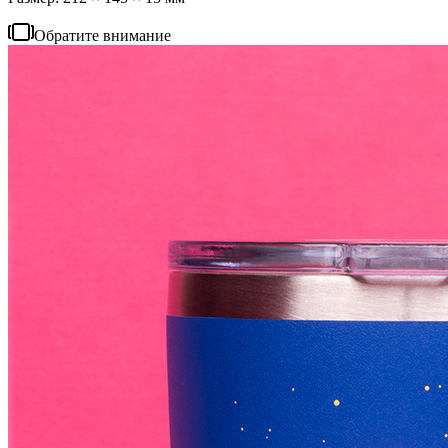
Обратите внимание