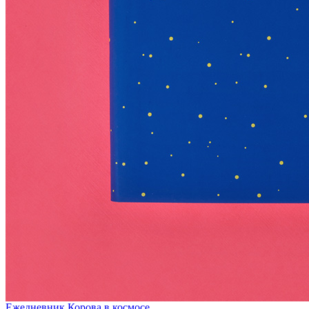
Ежедневник Корова в космосе