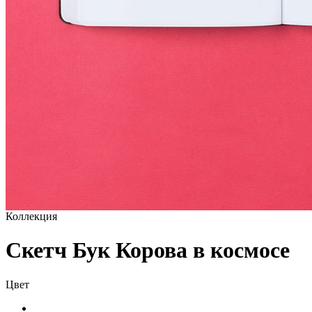
Коллекция
Скетч Бук Корова в космосе
Цвет