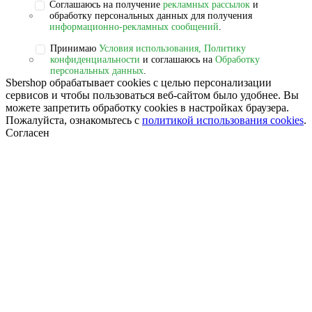
Соглашаюсь на получение
рекламных рассылок
и
обработку персональных данных для получения
информационно-рекламных сообщений
.
Принимаю
Условия использования, Политику
конфиденциальности
и соглашаюсь на
Обработку
персональных данных
.
Sbershop обрабатывает cookies с целью персонализации
сервисов и чтобы пользоваться веб-сайтом было удобнее. Вы
можете запретить обработку сookies в настройках браузера.
Пожалуйста, ознакомьтесь с
политикой использования cookies
.
Согласен