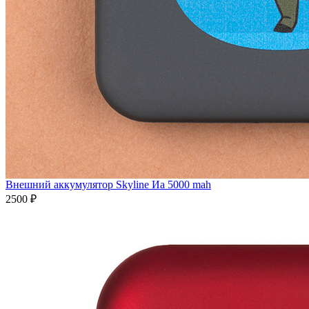
Внешний аккумулятор Skyline Иа 5000 mah
2500 ₽