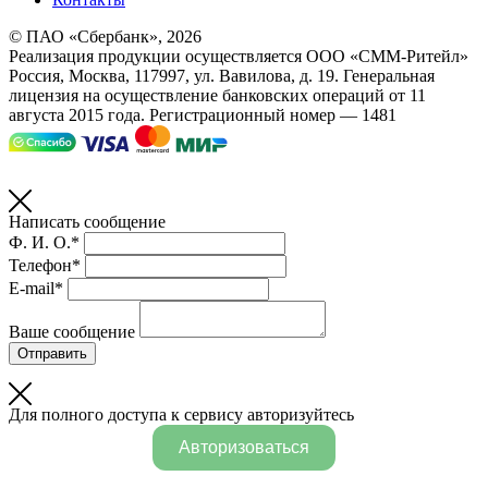
© ПАО «Сбербанк»,
2026
Реализация продукции осуществляется
ООО «СММ-Ритейл»
Россия, Москва, 117997, ул. Вавилова, д. 19. Генеральная
лицензия на осуществление банковских операций от 11
августа 2015 года. Регистрационный номер — 1481
Написать сообщение
Ф. И. О.*
Телефон*
E-mail*
Ваше сообщение
Отправить
Для полного доступа к сервису авторизуйтесь
Авторизоваться