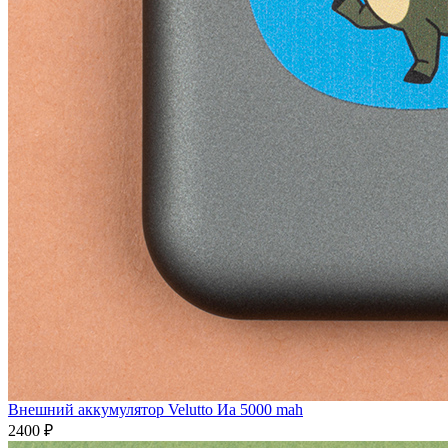
Внешний аккумулятор Velutto Иа 5000 mah
2400 ₽