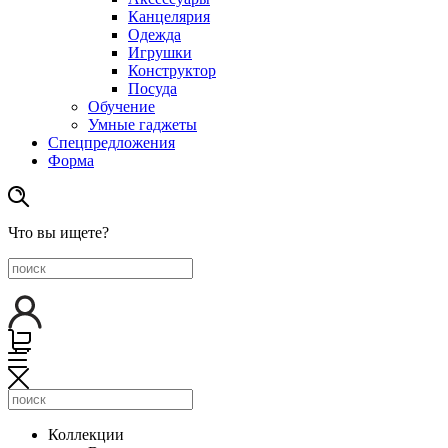
Канцелярия
Одежда
Игрушки
Конструктор
Посуда
Обучение
Умные гаджеты
Спецпредложения
Форма
Что вы ищете?
Коллекции