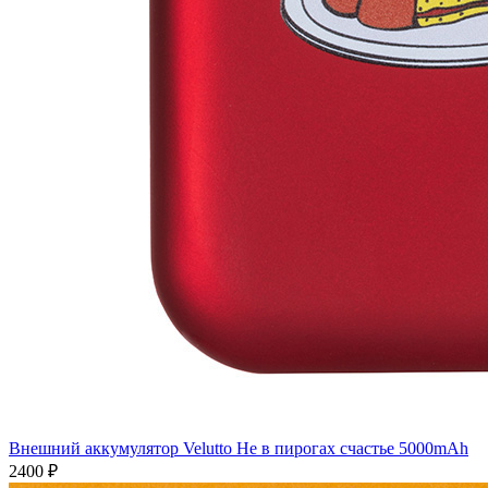
Внешний аккумулятор Velutto Не в пирогах счастье 5000mAh
2400 ₽