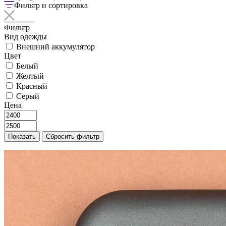
Фильтр и сортировка
Фильтр
Вид одежды
Внешний аккумулятор
Цвет
Белый
Желтый
Красный
Серый
Цена