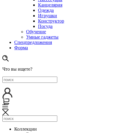
Канцелярия
Одежда
Игрушки
Конструктор
Посуда
Обучение
Умные гаджеты
Спецпредложения
Форма
Что вы ищете?
Коллекции