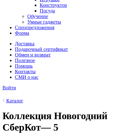
Конструктор
Посуда
Обучение
Умные гаджеты
Спецпредложения
Форма
Доставка
Подарочный сертификат
Обмен и возврат
Полезное
Помощь
Контакты
СМИ о нас
Войти
Каталог
Коллекция Новогодний
СберКот
— 5