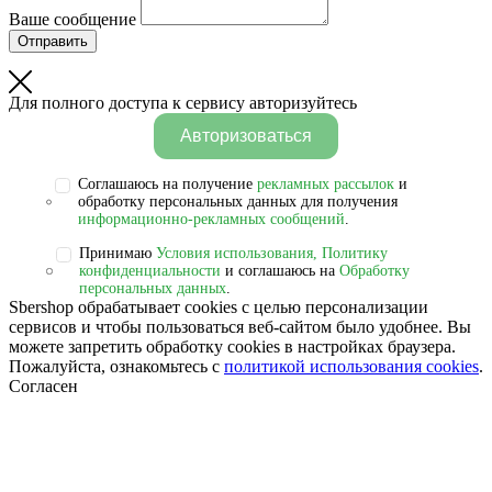
Ваше сообщение
Отправить
Для полного доступа к сервису авторизуйтесь
Авторизоваться
Соглашаюсь на получение
рекламных рассылок
и
обработку персональных данных для получения
информационно-рекламных сообщений
.
Принимаю
Условия использования, Политику
конфиденциальности
и соглашаюсь на
Обработку
персональных данных
.
Sbershop обрабатывает cookies с целью персонализации
сервисов и чтобы пользоваться веб-сайтом было удобнее. Вы
можете запретить обработку сookies в настройках браузера.
Пожалуйста, ознакомьтесь с
политикой использования cookies
.
Согласен