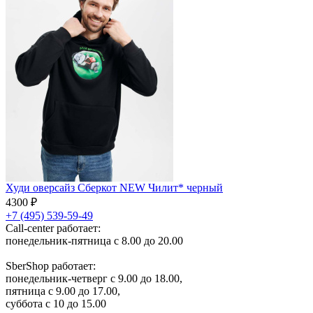
Худи оверсайз Сберкот NEW Чилит* черный
4300 ₽
+7 (495) 539-59-49
Call-center работает:
понедельник-пятница с 8.00 до 20.00
SberShop работает:
понедельник-четверг с 9.00 до 18.00,
пятница с 9.00 до 17.00,
суббота с 10 до 15.00