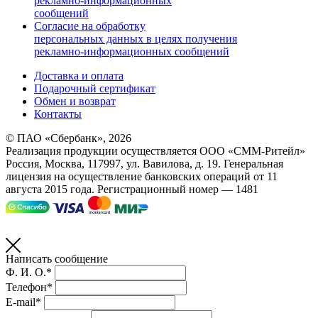
рекламно-информационных
сообщений
Согласие на обработку
персональных данных в целях получения
рекламно-информационных сообщений
Доставка и оплата
Подарочный сертификат
Обмен и возврат
Контакты
© ПАО «Сбербанк»,
2026
Реализация продукции осуществляется
ООО «СММ-Ритейл»
Россия, Москва, 117997, ул. Вавилова, д. 19. Генеральная
лицензия на осуществление банковских операций от 11
августа 2015 года. Регистрационный номер — 1481
Написать сообщение
Ф. И. О.*
Телефон*
E-mail*