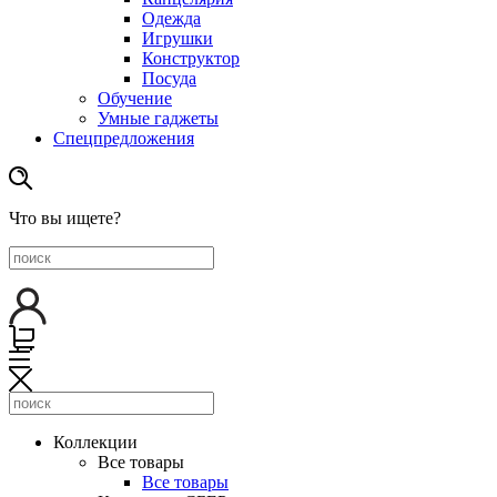
Одежда
Игрушки
Конструктор
Посуда
Обучение
Умные гаджеты
Спецпредложения
Что вы ищете?
Коллекции
Все товары
Все товары