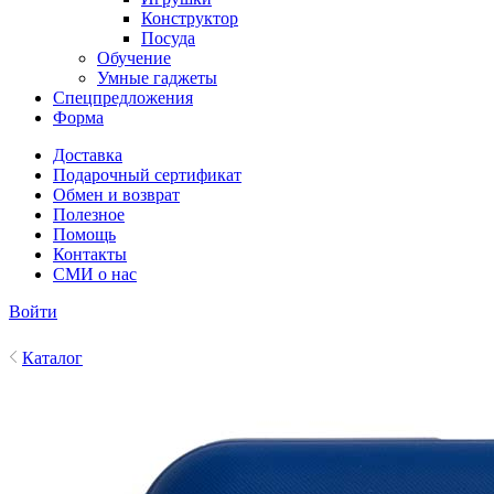
Конструктор
Посуда
Обучение
Умные гаджеты
Спецпредложения
Форма
Доставка
Подарочный сертификат
Обмен и возврат
Полезное
Помощь
Контакты
СМИ о нас
Войти
Каталог