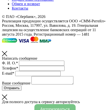
Обмен и возврат
Контакты
© ПАО «Сбербанк»,
2026
Реализация продукции осуществляется
ООО «СММ-Ритейл»
Россия, Москва, 117997, ул. Вавилова, д. 19. Генеральная
лицензия на осуществление банковских операций от 11
августа 2015 года. Регистрационный номер — 1481
Написать сообщение
Ф. И. О.*
Телефон*
E-mail*
Ваше сообщение
Отправить
Для полного доступа к сервису авторизуйтесь
Авторизоваться