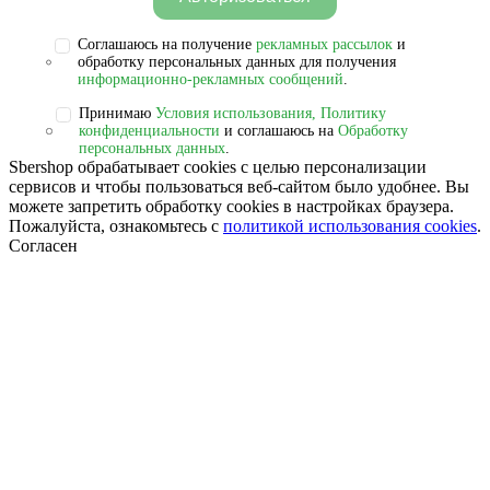
Соглашаюсь на получение
рекламных рассылок
и
обработку персональных данных для получения
информационно-рекламных сообщений
.
Принимаю
Условия использования, Политику
конфиденциальности
и соглашаюсь на
Обработку
персональных данных
.
Sbershop обрабатывает cookies с целью персонализации
сервисов и чтобы пользоваться веб-сайтом было удобнее. Вы
можете запретить обработку сookies в настройках браузера.
Пожалуйста, ознакомьтесь с
политикой использования cookies
.
Согласен