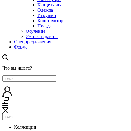
Канцелярия
Одежда
Игрушки
Конструктор
Посуда
Обучение
Умные гаджеты
Спецпредложения
Форма
Что вы ищете?
Коллекции