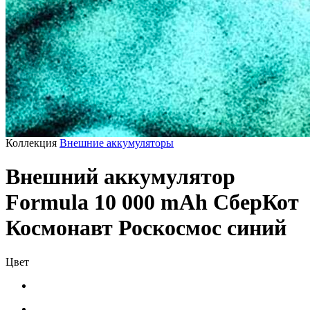
Коллекция
Внешние аккумуляторы
Внешний аккумулятор
Formula 10 000 mAh СберКот
Космонавт Роскосмос cиний
Цвет