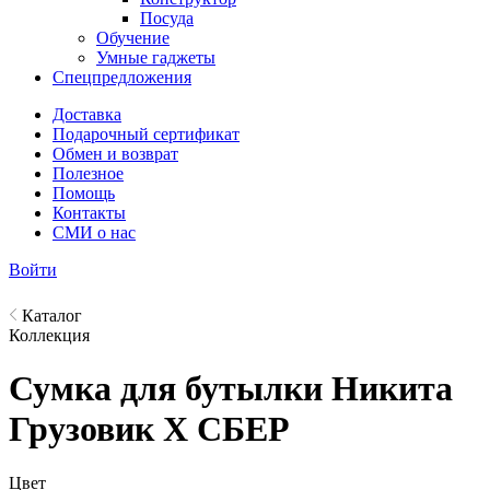
Посуда
Обучение
Умные гаджеты
Спецпредложения
Доставка
Подарочный сертификат
Обмен и возврат
Полезное
Помощь
Контакты
СМИ о нас
Войти
Каталог
Коллекция
Сумка для бутылки Никита
Грузовик X СБЕР
Цвет