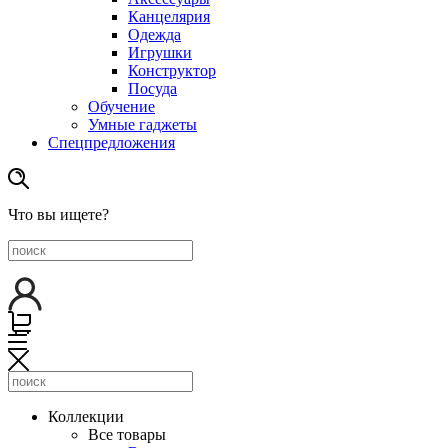
Канцелярия
Одежда
Игрушки
Конструктор
Посуда
Обучение
Умные гаджеты
Спецпредложения
Что вы ищете?
Коллекции
Все товары