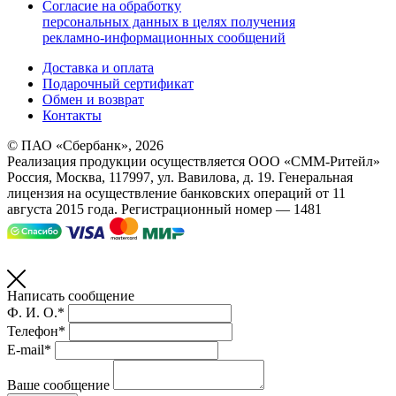
Согласие на обработку
персональных данных в целях получения
рекламно-информационных сообщений
Доставка и оплата
Подарочный сертификат
Обмен и возврат
Контакты
© ПАО «Сбербанк»,
2026
Реализация продукции осуществляется
ООО «СММ-Ритейл»
Россия, Москва, 117997, ул. Вавилова, д. 19. Генеральная
лицензия на осуществление банковских операций от 11
августа 2015 года. Регистрационный номер — 1481
Написать сообщение
Ф. И. О.*
Телефон*
E-mail*
Ваше сообщение