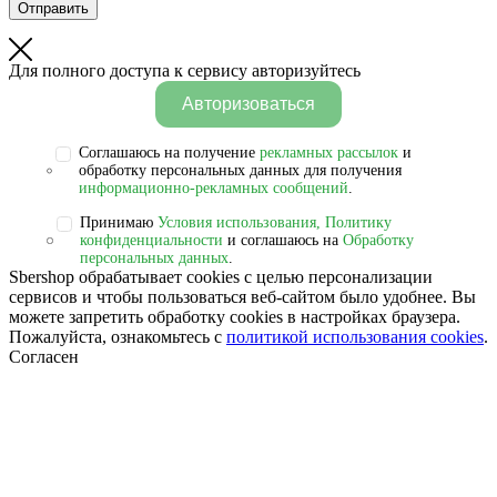
Отправить
Для полного доступа к сервису авторизуйтесь
Авторизоваться
Соглашаюсь на получение
рекламных рассылок
и
обработку персональных данных для получения
информационно-рекламных сообщений
.
Принимаю
Условия использования, Политику
конфиденциальности
и соглашаюсь на
Обработку
персональных данных
.
Sbershop обрабатывает cookies с целью персонализации
сервисов и чтобы пользоваться веб-сайтом было удобнее. Вы
можете запретить обработку сookies в настройках браузера.
Пожалуйста, ознакомьтесь с
политикой использования cookies
.
Согласен