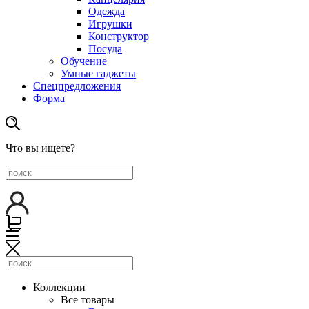
Одежда
Игрушки
Конструктор
Посуда
Обучение
Умные гаджеты
Спецпредложения
Форма
Что вы ищете?
Коллекции
Все товары